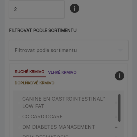
FILTROVAT PODLE SORTIMENTU
Filtrovat podle sortimentu
SUCHÉ KRMIVO
VLHKÉ KRMIVO
DOPLŇKOVÉ KRMIVO
CANINE EN GASTROINTESTINAL™
•
LOW FAT
•
CC CARDIOCARE
•
DM DIABETES MANAGEMENT