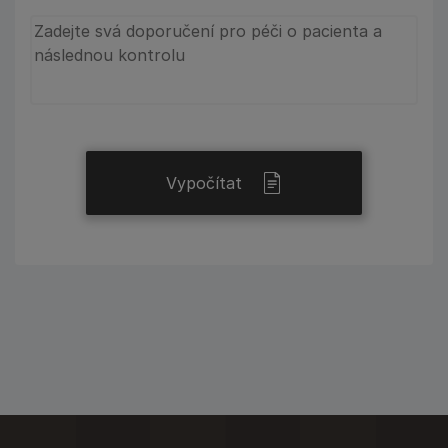
Vypočítat