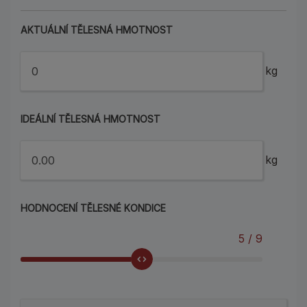
AKTUÁLNÍ TĚLESNÁ HMOTNOST
kg
IDEÁLNÍ TĚLESNÁ HMOTNOST
kg
HODNOCENÍ TĚLESNÉ KONDICE
5
/ 9