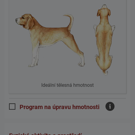
Ideální tělesná hmotnost
Program na úpravu hmotnosti