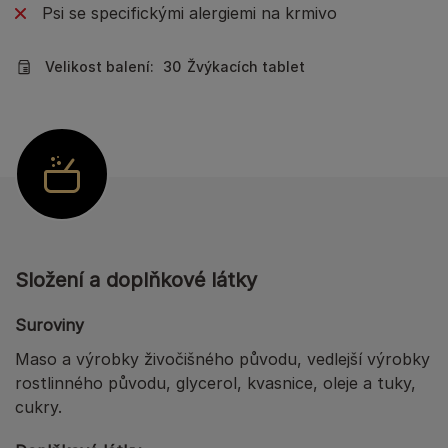
Psi se specifickými alergiemi na krmivo
Velikost balení:
30
Žvýkacích tablet
Složení a doplňkové látky
Suroviny
Maso a výrobky živočišného původu, vedlejší výrobky
rostlinného původu, glycerol, kvasnice, oleje a tuky,
cukry.