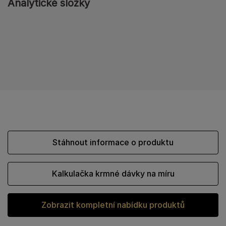
Analytické složky
Stáhnout informace o produktu
Kalkulačka krmné dávky na míru
Zobrazit kompletní nabídku produktů