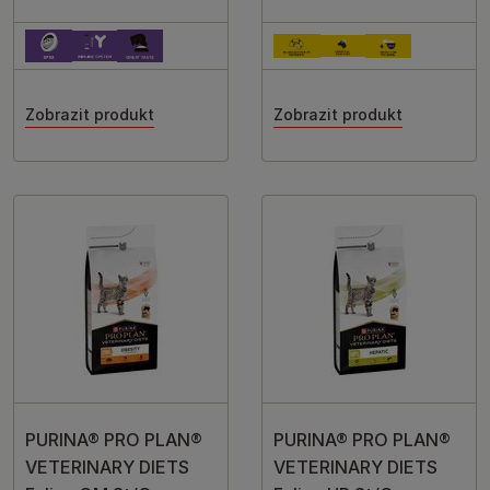
Zobrazit produkt
Zobrazit produkt
PURINA® PRO PLAN®
PURINA® PRO PLAN®
VETERINARY DIETS
VETERINARY DIETS