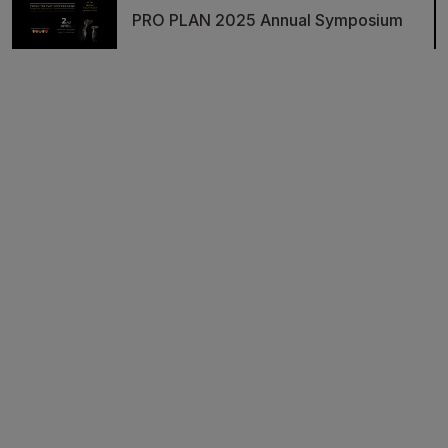
PRO PLAN 2025 Annual Symposium