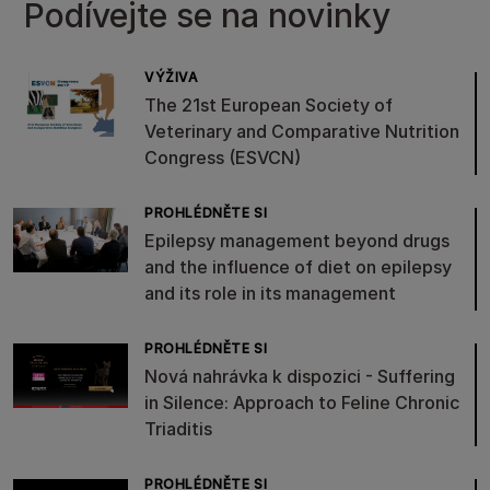
Podívejte se na novinky
VÝŽIVA
The 21st European Society of
Veterinary and Comparative Nutrition
Congress (ESVCN)
PROHLÉDNĚTE SI
Epilepsy management beyond drugs
and the influence of diet on epilepsy
and its role in its management
PROHLÉDNĚTE SI
Nová nahrávka k dispozici - Suffering
in Silence: Approach to Feline Chronic
Triaditis
PROHLÉDNĚTE SI