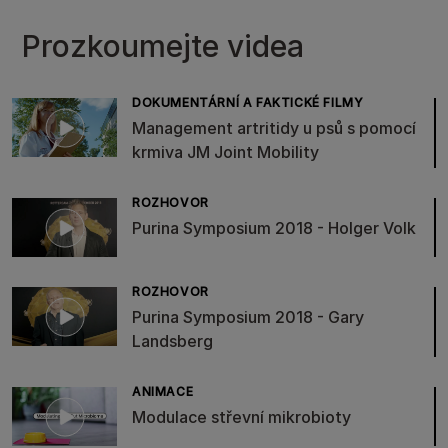
Prozkoumejte videa
DOKUMENTÁRNÍ A FAKTICKÉ FILMY
Management artritidy u psů s pomocí
krmiva JM Joint Mobility
ROZHOVOR
Purina Symposium 2018 - Holger Volk
ROZHOVOR
Purina Symposium 2018 - Gary
Landsberg
ANIMACE
Modulace střevní mikrobioty