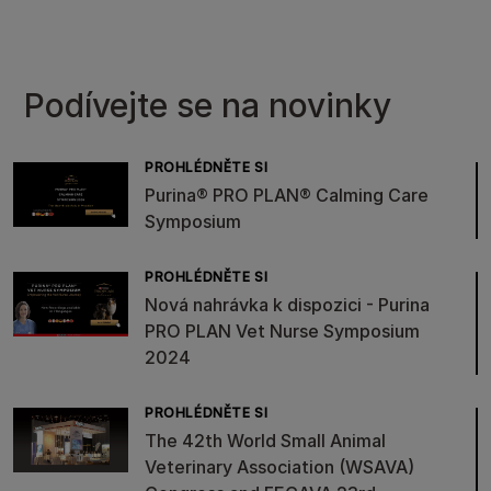
Podívejte se na novinky
PROHLÉDNĚTE SI
Purina® PRO PLAN® Calming Care
Symposium
PROHLÉDNĚTE SI
Nová nahrávka k dispozici - Purina
PRO PLAN Vet Nurse Symposium
2024
PROHLÉDNĚTE SI
The 42th World Small Animal
Veterinary Association (WSAVA)