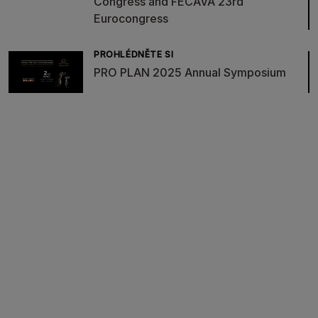
Congress and FECAVA 23rd
Eurocongress
PROHLÉDNĚTE SI
PRO PLAN 2025 Annual Symposium