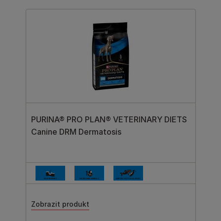
PURINA® PRO PLAN® VETERINARY DIETS
Canine DRM Dermatosis
Zobrazit produkt