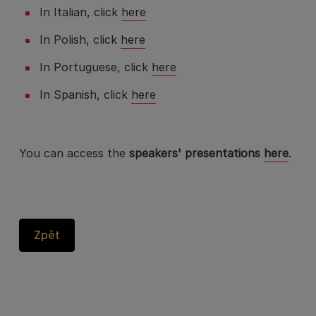
In Italian, click
here
In Polish, click
here
In Portuguese, click
here
In Spanish, click
here
You can access the
speakers' presentations
here
.
Zpět