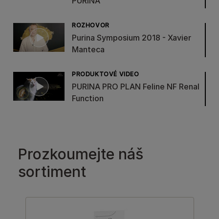
PURINA
ROZHOVOR
Purina Symposium 2018 - Xavier
Manteca
PRODUKTOVÉ VIDEO
PURINA PRO PLAN Feline NF Renal
Function
Prozkoumejte náš
sortiment