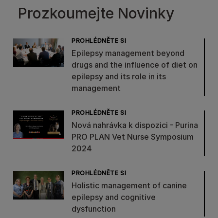
Prozkoumejte Novinky
PROHLÉDNĚTE SI
Epilepsy management beyond
drugs and the influence of diet on
epilepsy and its role in its
management
PROHLÉDNĚTE SI
Nová nahrávka k dispozici - Purina
PRO PLAN Vet Nurse Symposium
2024
PROHLÉDNĚTE SI
Holistic management of canine
epilepsy and cognitive
dysfunction