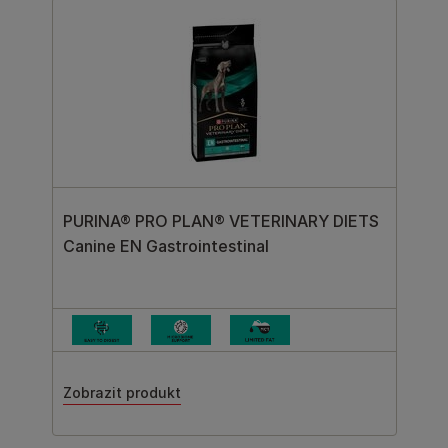
PURINA® PRO PLAN® VETERINARY DIETS
Canine EN Gastrointestinal
Zobrazit produkt