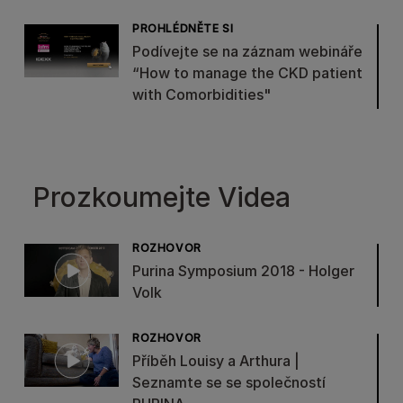
PROHLÉDNĚTE SI
Podívejte se na záznam webináře
“How to manage the CKD patient
with Comorbidities"
Prozkoumejte Videa
ROZHOVOR
Purina Symposium 2018 - Holger
Volk
ROZHOVOR
Příběh Louisy a Arthura |
Seznamte se se společností