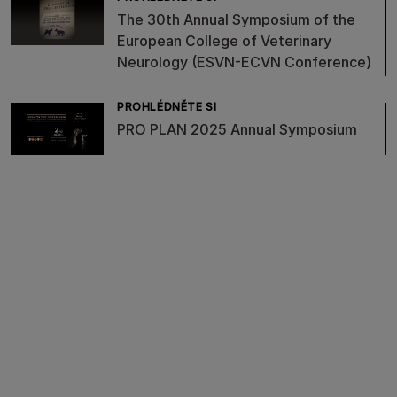
The 30th Annual Symposium of the
European College of Veterinary
Neurology (ESVN-ECVN Conference)
PROHLÉDNĚTE SI
PRO PLAN 2025 Annual Symposium