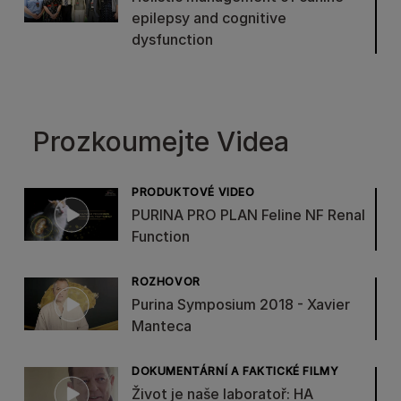
epilepsy and cognitive
dysfunction
Prozkoumejte Videa
PRODUKTOVÉ VIDEO
PURINA PRO PLAN Feline NF Renal
Function
ROZHOVOR
Purina Symposium 2018 - Xavier
Manteca
DOKUMENTÁRNÍ A FAKTICKÉ FILMY
Život je naše laboratoř: HA