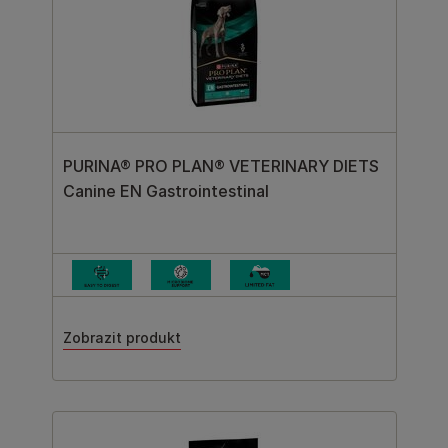
PURINA® PRO PLAN® VETERINARY DIETS
Canine EN Gastrointestinal
Zobrazit produkt