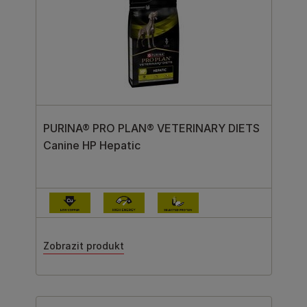
PURINA® PRO PLAN® VETERINARY DIETS
Canine HP Hepatic
Zobrazit produkt