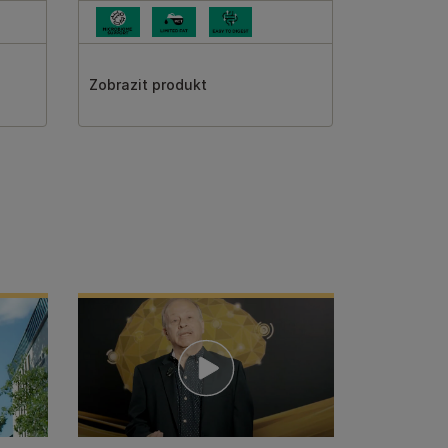
Zobrazit produkt