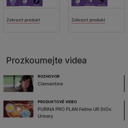
Zobrazit produkt
Zobrazit produkt
Prozkoumejte videa
ROZHOVOR
Clementine
PRODUKTOVÉ VIDEO
PURINA PRO PLAN Feline UR StOx
Urinary