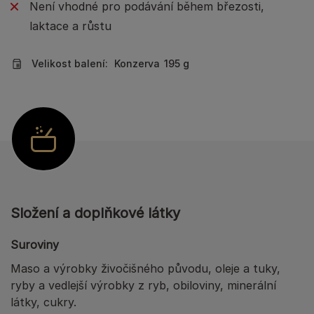
Není vhodné pro podávání během březosti,
laktace a růstu
Velikost balení:
Konzerva
195 g
Složení a doplňkové látky
Suroviny
Maso a výrobky živočišného původu, oleje a tuky,
ryby a vedlejší výrobky z ryb, obiloviny, minerální
látky, cukry.