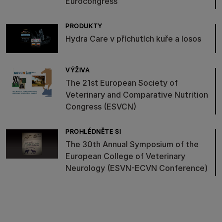
Eurocongress
PRODUKTY
Hydra Care v příchutích kuře a losos
VÝŽIVA
The 21st European Society of
Veterinary and Comparative Nutrition
Congress (ESVCN)
PROHLÉDNĚTE SI
The 30th Annual Symposium of the
European College of Veterinary
Neurology (ESVN-ECVN Conference)