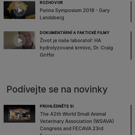
ROZHOVOR
Purina Symposium 2018 - Gary
Landsberg
DOKUMENTÁRNÍ A FAKTICKÉ FILMY
Život je naše laboratoř: HA
hydrolyzované krmivo, Dr. Craig
Griffin
Podívejte se na novinky
PROHLÉDNĚTE SI
The 42th World Small Animal
Veterinary Association (WSAVA)
Congress and FECAVA 23rd