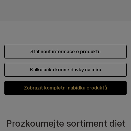
Stáhnout informace o produktu
Kalkulačka krmné dávky na míru
Zobrazit kompletní nabídku produktů
Prozkoumejte sortiment diet